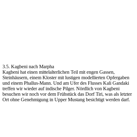
3.5. Kagbeni nach Marpha
Kagbeni hat einen mittelalterlichen Teil mit engen Gassen,
Steinhäusern, einem Kloster mit lustigen modellierten Opfergaben
und einem Phallus-Mann. Und am Ufer des Flusses Kali Gandaki
treffen wir wieder auf indische Pilger. Nördlich von Kagbeni
besuchen wir noch vor dem Frühstück das Dorf Tiri, was als letzter
Ort ohne Genehmigung in Upper Mustang besichtigt werden darf.