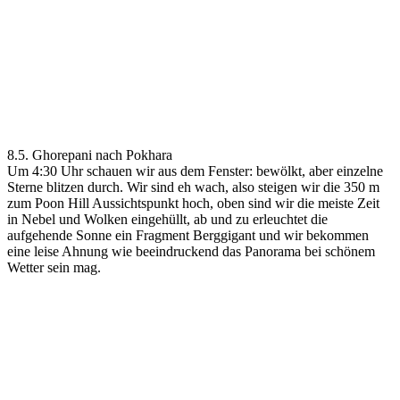
8.5. Ghorepani nach Pokhara
Um 4:30 Uhr schauen wir aus dem Fenster: bewölkt, aber einzelne
Sterne blitzen durch. Wir sind eh wach, also steigen wir die 350 m
zum Poon Hill Aussichtspunkt hoch, oben sind wir die meiste Zeit
in Nebel und Wolken eingehüllt, ab und zu erleuchtet die
aufgehende Sonne ein Fragment Berggigant und wir bekommen
eine leise Ahnung wie beeindruckend das Panorama bei schönem
Wetter sein mag.