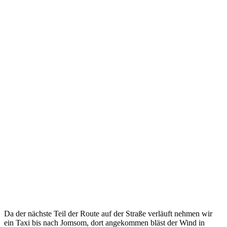
Da der nächste Teil der Route auf der Straße verläuft nehmen wir
ein Taxi bis nach Jomsom, dort angekommen bläst der Wind in