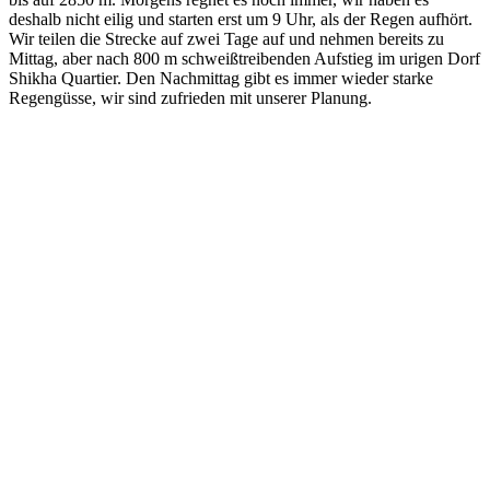
deshalb nicht eilig und starten erst um 9 Uhr, als der Regen aufhört.
Wir teilen die Strecke auf zwei Tage auf und nehmen bereits zu
Mittag, aber nach 800 m schweißtreibenden Aufstieg im urigen Dorf
Shikha Quartier. Den Nachmittag gibt es immer wieder starke
Regengüsse, wir sind zufrieden mit unserer Planung.