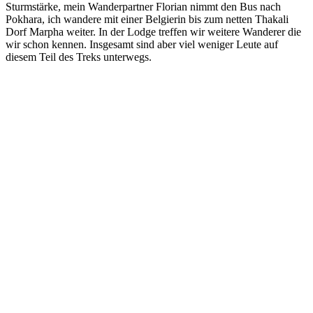
Sturmstärke, mein Wanderpartner Florian nimmt den Bus nach
Pokhara, ich wandere mit einer Belgierin bis zum netten Thakali
Dorf Marpha weiter. In der Lodge treffen wir weitere Wanderer die
wir schon kennen. Insgesamt sind aber viel weniger Leute auf
diesem Teil des Treks unterwegs.