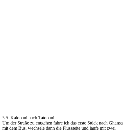
5.5. Kalopani nach Tatopani
Um der Straße zu entgehen fahre ich das erste Stück nach Ghansa
mit dem Bus, wechsele dann die Flussseite und laufe mit zwei